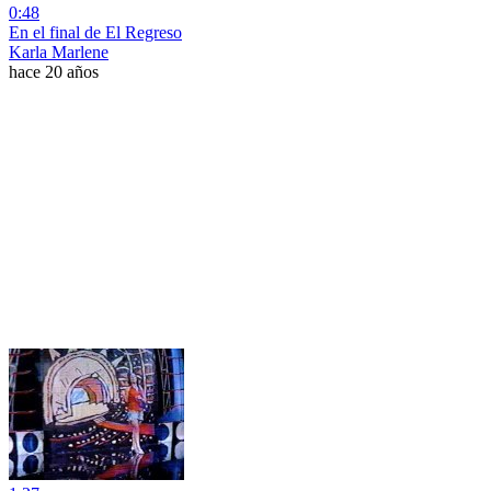
0:48
En el final de El Regreso
Karla Marlene
hace 20 años