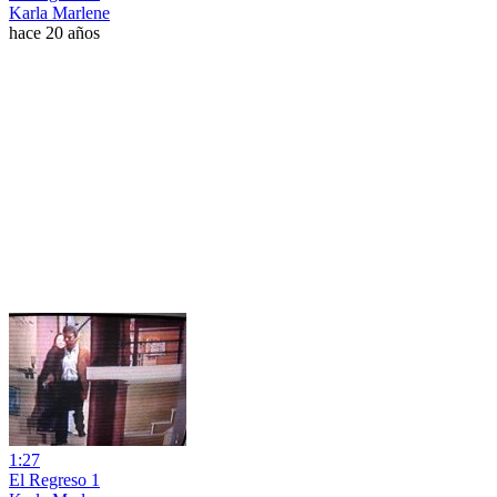
Karla Marlene
hace 20 años
1:27
El Regreso 1