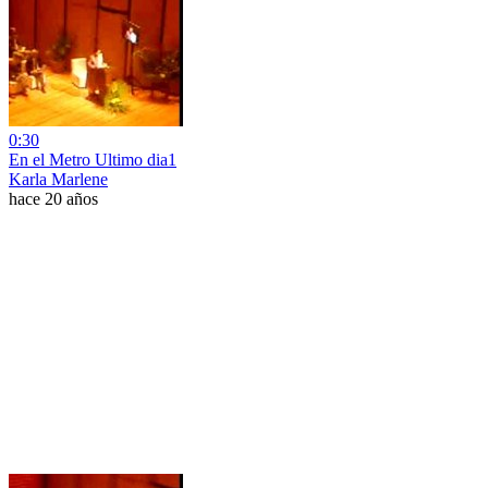
0:30
En el Metro Ultimo dia1
Karla Marlene
hace 20 años