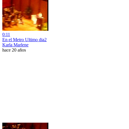
0:11
En el Metro Ultimo dia2
Karla Marlene
hace 20 años