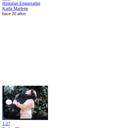
Historias Engarzadas
Karla Marlene
hace 20 años
1:27