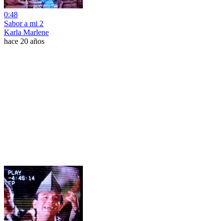
0:48
Sabor a mi 2
Karla Marlene
hace 20 años