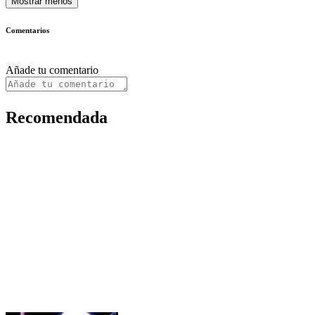
Mostrar menos
Comentarios
Añade tu comentario
Recomendada