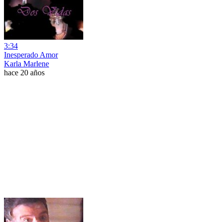
3:34
Inesperado Amor
Karla Marlene
hace 20 años