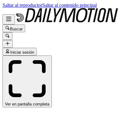
Saltar al reproductor
Saltar al contenido principal
Buscar
Iniciar sesión
Ver en pantalla completa