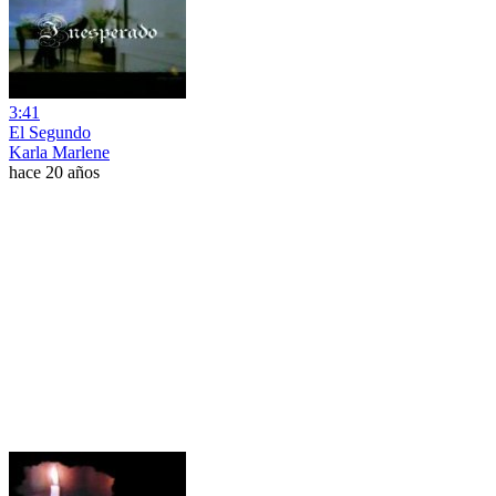
3:41
El Segundo
Karla Marlene
hace 20 años