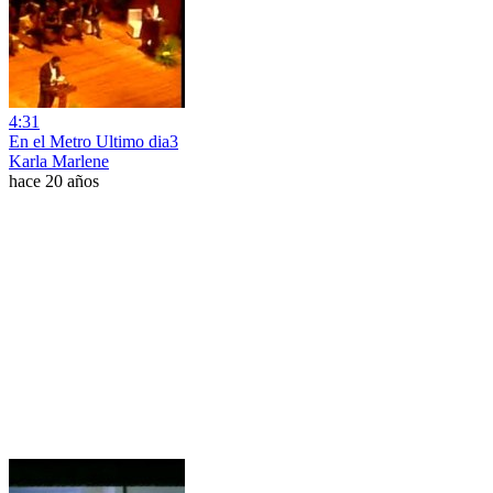
4:31
En el Metro Ultimo dia3
Karla Marlene
hace 20 años