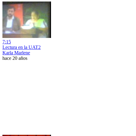
7:15
Lectura en la UAT2
Karla Marlene
hace 20 años