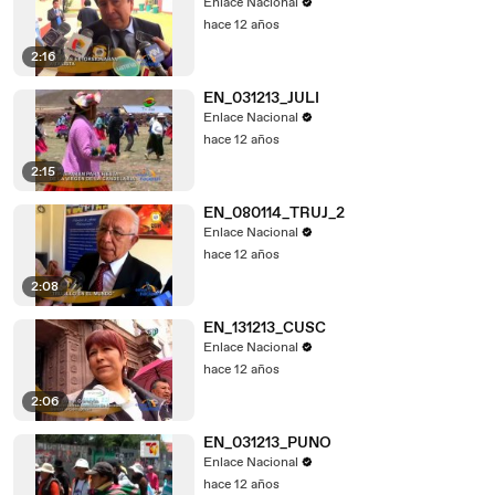
Enlace Nacional
hace 12 años
2:16
EN_031213_JULI
Enlace Nacional
hace 12 años
2:15
EN_080114_TRUJ_2
Enlace Nacional
hace 12 años
2:08
EN_131213_CUSC
Enlace Nacional
hace 12 años
2:06
EN_031213_PUNO
Enlace Nacional
hace 12 años