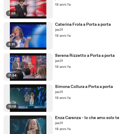
18 anni fa
7:55
Caterina Frola a Porta a porta
jax31
18 anni fa
8:31
Serena Rizzetto a Porta a porta
jax31
18 anni fa
11:54
Simona Collura a Porta a porta
jax31
18 anni fa
11:19
Enza Carenza - Io che amo solo te
jax31
18 anni fa