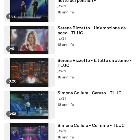
notte dei pensieri -
jax31
18 anni fa
1:52
Serena Rizzetto - Un'emozione da
poco - TLUC
jax31
18 anni fa
2:51
Serena Rizzetto - E tutto un attimo -
TLUC
jax31
18 anni fa
3:20
Simona Collura - Caruso - TLUC
jax31
18 anni fa
3:58
Simona Collura - Cu mme - TLUC
jax31
18 anni fa