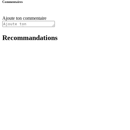
Commentaires
Ajoute ton commentaire
Recommandations