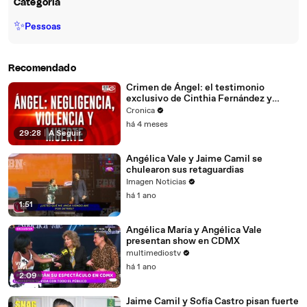
Categoria
✨
Pessoas
Recomendado
Crimen de Ángel: el testimonio
exclusivo de Cinthia Fernández y
Roberto Castillo
Cronica
há 4 meses
29:28
|
A Seguir
Angélica Vale y Jaime Camil se
chulearon sus retaguardias
Imagen Noticias
há 1 ano
1:51
Angélica María y Angélica Vale
presentan show en CDMX
multimediostv
há 1 ano
2:09
Jaime Camil y Sofía Castro pisan fuerte