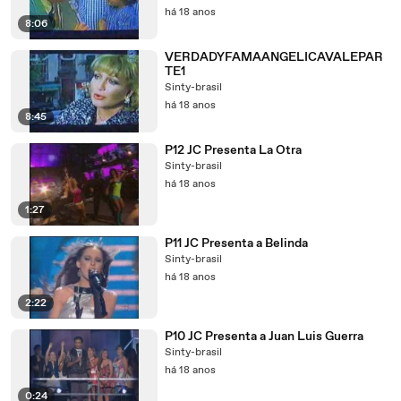
há 18 anos
8:06
VERDADYFAMAANGELICAVALEPAR
TE1
Sinty-brasil
há 18 anos
8:45
P12 JC Presenta La Otra
Sinty-brasil
há 18 anos
1:27
P11 JC Presenta a Belinda
Sinty-brasil
há 18 anos
2:22
P10 JC Presenta a Juan Luis Guerra
Sinty-brasil
há 18 anos
0:24