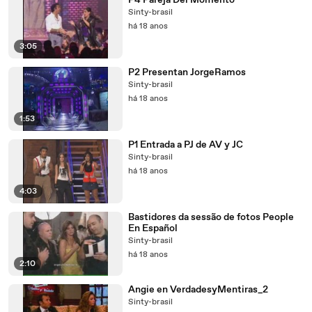
P4 Pareja Del Momento
Sinty-brasil
há 18 anos
3:05
P2 Presentan JorgeRamos
Sinty-brasil
há 18 anos
1:53
P1 Entrada a PJ de AV y JC
Sinty-brasil
há 18 anos
4:03
Bastidores da sessão de fotos People
En Español
Sinty-brasil
há 18 anos
2:10
Angie en VerdadesyMentiras_2
Sinty-brasil