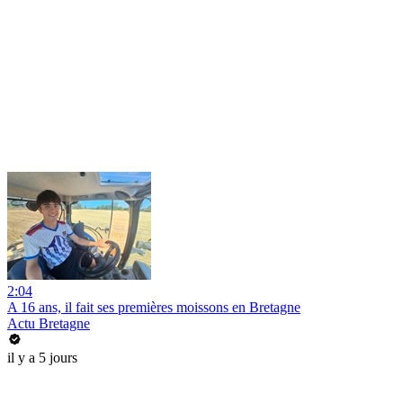
2:04
A 16 ans, il fait ses premières moissons en Bretagne
Actu Bretagne
il y a 5 jours