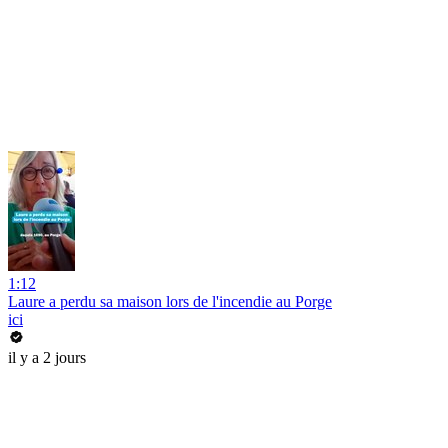
1:12
Laure a perdu sa maison lors de l'incendie au Porge
ici
il y a 2 jours