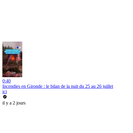
0:40
Incendies en Gironde : le bilan de la nuit du 25 au 26 juillet
ici
il y a 2 jours