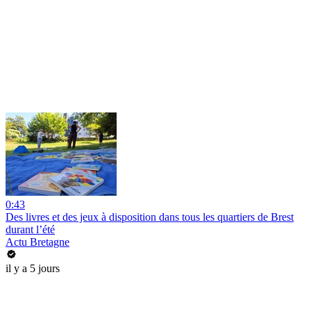
0:43
Des livres et des jeux à disposition dans tous les quartiers de Brest
durant l’été
Actu Bretagne
il y a 5 jours