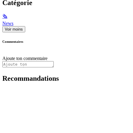
Catégorie
🗞
News
Voir moins
Commentaires
Ajoute ton commentaire
Recommandations