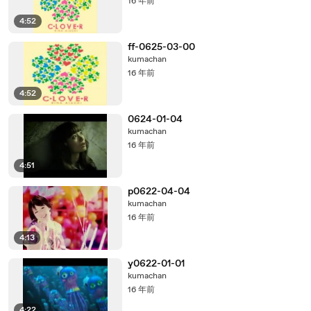
16 年前
4:52
ff-0625-03-00
kumachan
16 年前
4:52
0624-01-04
kumachan
16 年前
4:51
p0622-04-04
kumachan
16 年前
4:13
y0622-01-01
kumachan
16 年前
4:22