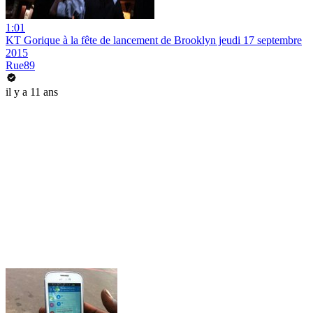
1:01
KT Gorique à la fête de lancement de Brooklyn jeudi 17 septembre
2015
Rue89
il y a 11 ans