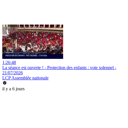
1:26:48
La séance est ouverte ! - Protection des enfants : vote solennel -
21/07/2026
LCP Assemblée nationale
il y a 6 jours