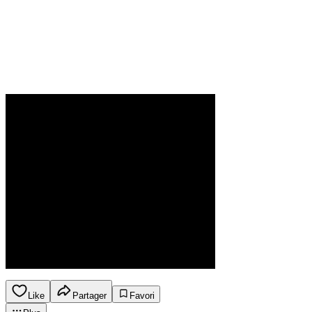
Like
Partager
Favori