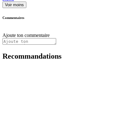
Voir moins
Commentaires
Ajoute ton commentaire
Recommandations