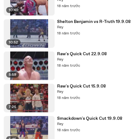
Rey
18 năm trước
10:40
Shelton Benjamin vs R-Truth 19.9.08
Rey
18 năm trước
10:52
Raw's Quick Cut 22.9.08
Rey
18 năm trước
5:59
Raw's Quick Cut 15.9.08
Rey
18 năm trước
7:25
Smackdown's Quick Cut 19.9.08
Rey
18 năm trước