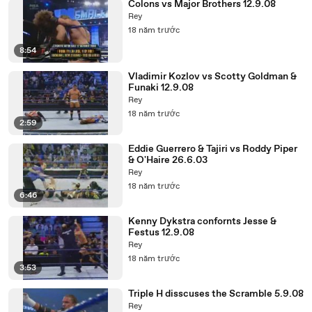
Colons vs Major Brothers 12.9.08
Rey
18 năm trước
8:54
Vladimir Kozlov vs Scotty Goldman &
Funaki 12.9.08
Rey
18 năm trước
2:59
Eddie Guerrero & Tajiri vs Roddy Piper
& O'Haire 26.6.03
Rey
18 năm trước
6:46
Kenny Dykstra confornts Jesse &
Festus 12.9.08
Rey
18 năm trước
3:53
Triple H disscuses the Scramble 5.9.08
Rey