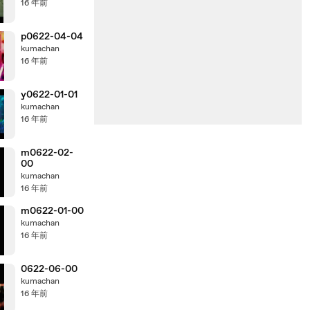
16 年前
p0622-04-04
kumachan
16 年前
y0622-01-01
kumachan
16 年前
m0622-02-
00
kumachan
16 年前
m0622-01-00
kumachan
16 年前
0622-06-00
kumachan
16 年前