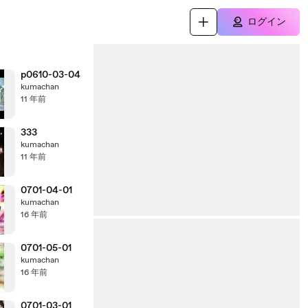
ログイン
p0610-03-04
kumachan
11 年前
333
kumachan
11 年前
0701-04-01
kumachan
16 年前
0701-05-01
kumachan
16 年前
0701-03-01