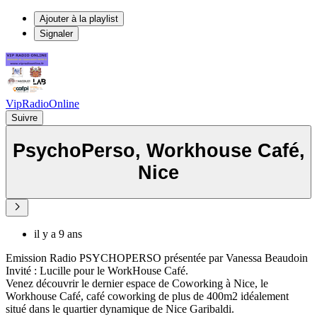
Ajouter à la playlist
Signaler
VipRadioOnline
Suivre
PsychoPerso, Workhouse Café,
Nice
il y a 9 ans
Emission Radio PSYCHOPERSO présentée par Vanessa Beaudoin
Invité : Lucille pour le WorkHouse Café.
Venez découvrir le dernier espace de Coworking à Nice, le
Workhouse Café, café coworking de plus de 400m2 idéalement
situé dans le quartier dynamique de Nice Garibaldi.