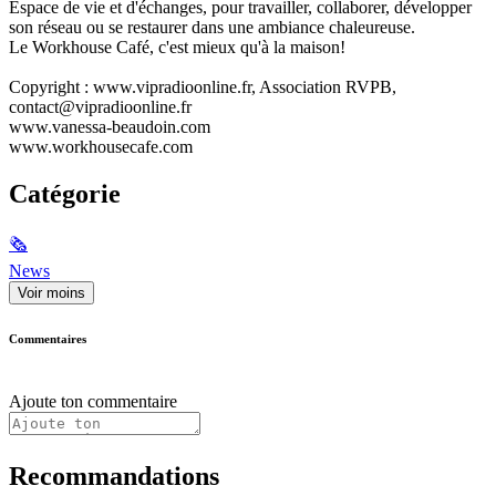
Espace de vie et d'échanges, pour travailler, collaborer, développer
son réseau ou se restaurer dans une ambiance chaleureuse.
Le Workhouse Café, c'est mieux qu'à la maison!
Copyright : www.vipradioonline.fr, Association RVPB,
contact@vipradioonline.fr
www.vanessa-beaudoin.com
www.workhousecafe.com
Catégorie
🗞
News
Voir moins
Commentaires
Ajoute ton commentaire
Recommandations