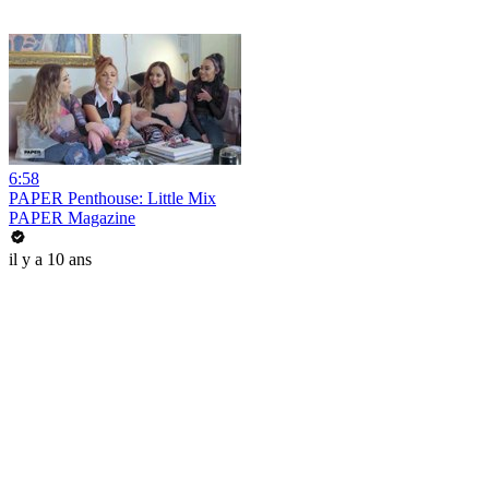
6:58
PAPER Penthouse: Little Mix
PAPER Magazine
il y a 10 ans