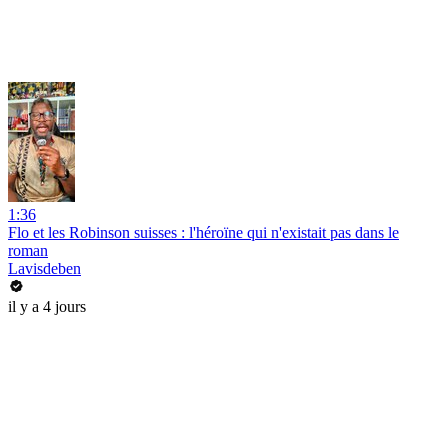
1:36
Flo et les Robinson suisses : l'héroïne qui n'existait pas dans le
roman
Lavisdeben
il y a 4 jours