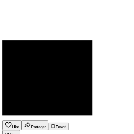
Like
Partager
Favori