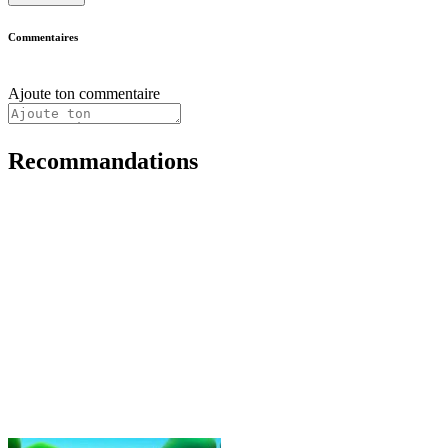
Commentaires
Ajoute ton commentaire
Recommandations