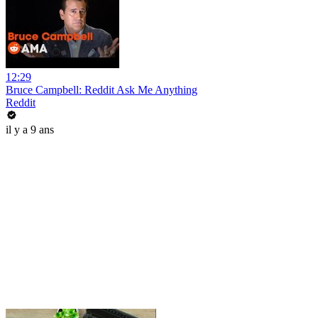
12:29
Bruce Campbell: Reddit Ask Me Anything
Reddit
il y a 9 ans