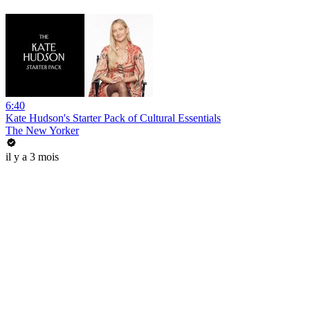
6:40
Kate Hudson's Starter Pack of Cultural Essentials
The New Yorker
il y a 3 mois