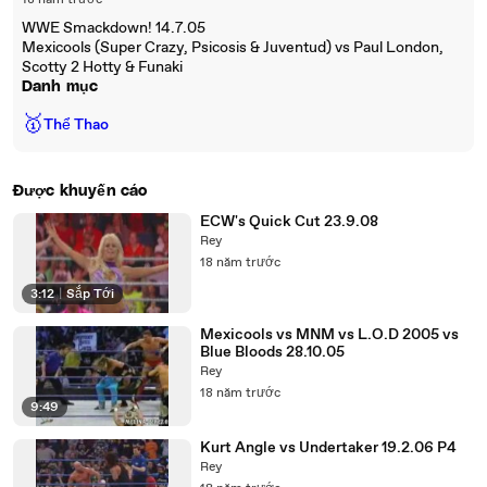
18 năm trước
WWE Smackdown! 14.7.05
Mexicools (Super Crazy, Psicosis & Juventud) vs Paul London,
Scotty 2 Hotty & Funaki
Danh mục
🥇
Thể Thao
Được khuyến cáo
ECW's Quick Cut 23.9.08
Rey
18 năm trước
3:12
|
Sắp Tới
Mexicools vs MNM vs L.O.D 2005 vs
Blue Bloods 28.10.05
Rey
18 năm trước
9:49
Kurt Angle vs Undertaker 19.2.06 P4
Rey