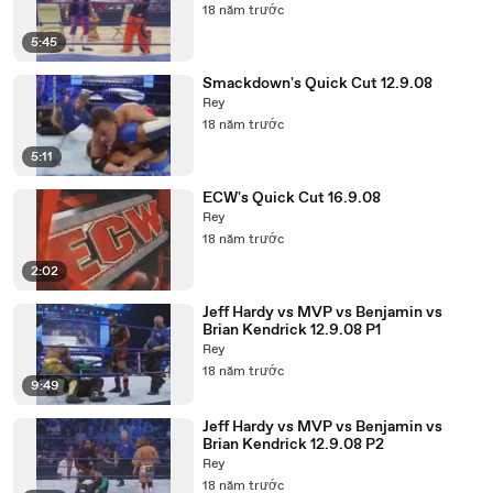
18 năm trước
5:45
Smackdown's Quick Cut 12.9.08
Rey
18 năm trước
5:11
ECW's Quick Cut 16.9.08
Rey
18 năm trước
2:02
Jeff Hardy vs MVP vs Benjamin vs
Brian Kendrick 12.9.08 P1
Rey
18 năm trước
9:49
Jeff Hardy vs MVP vs Benjamin vs
Brian Kendrick 12.9.08 P2
Rey
18 năm trước