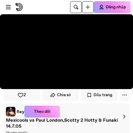
Đi đến trình phát
Đi đến nội dung chính
Đăng nhập
2
Chia sẻ
Dấu trang
Theo dõi
Rey
Mexicools vs Paul London,Scotty 2 Hotty & Funaki
14.7.05