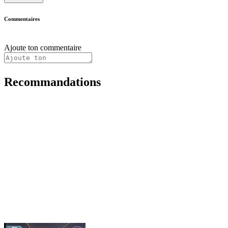
Commentaires
Ajoute ton commentaire
Recommandations