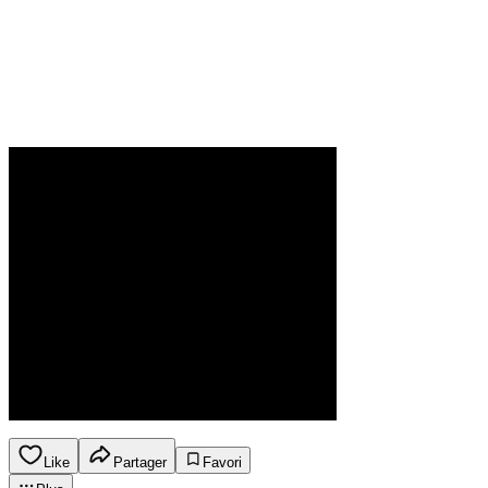
Like
Partager
Favori