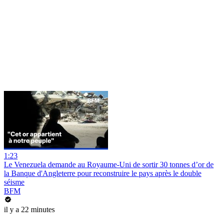
1:23
Le Venezuela demande au Royaume-Uni de sortir 30 tonnes d’or de
la Banque d'Angleterre pour reconstruire le pays après le double
séisme
BFM
il y a 22 minutes