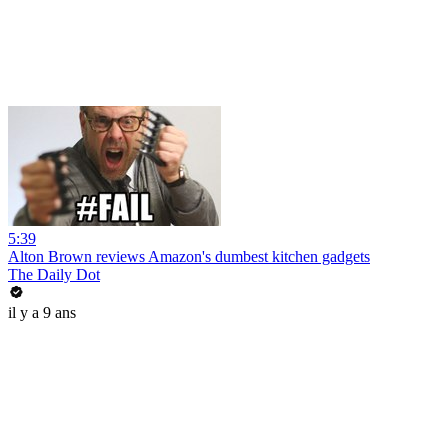
5:39
Alton Brown reviews Amazon's dumbest kitchen gadgets
The Daily Dot
il y a 9 ans