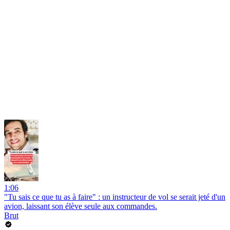
1:06
"Tu sais ce que tu as à faire" : un instructeur de vol se serait jeté d'un
avion, laissant son élève seule aux commandes.
Brut