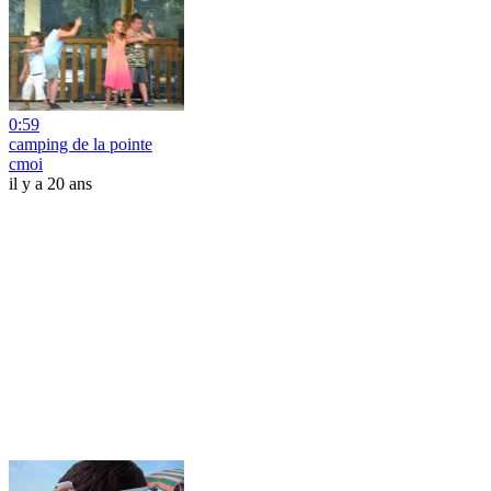
0:59
camping de la pointe
cmoi
il y a 20 ans