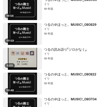
つるの＠ほっと。MUSIC!_080905
イリ
18 年前
18:58
つるの＠ほっと。MUSIC!_080829
イリ
18 年前
19:59
つるの読み語り「ジロがなく」
イリ
18 年前
5:00
つるの＠ほっと。MUSIC!_080822
イリ
18 年前
19:48
つるの＠ほっと。MUSIC!_080704
イリ