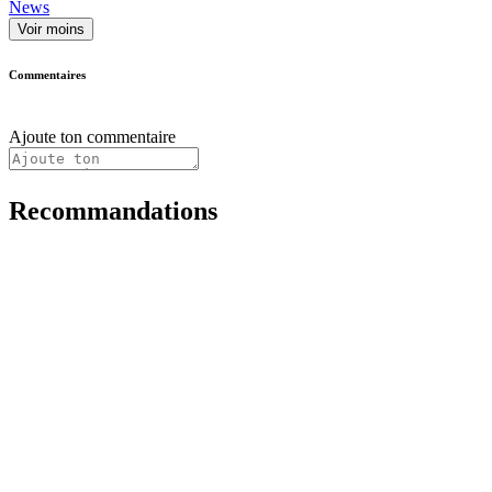
News
Voir moins
Commentaires
Ajoute ton commentaire
Recommandations