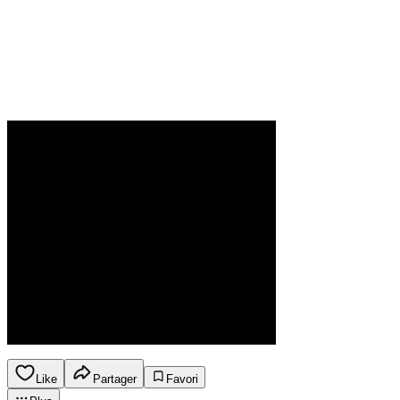
Like
Partager
Favori