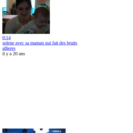
0:14
solene avec sa maman qui fait des bruits
allieres
il y a 20 ans