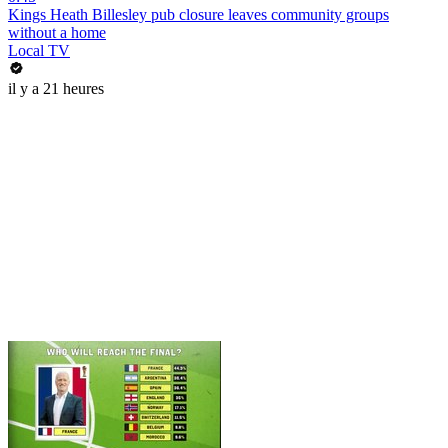
Kings Heath Billesley pub closure leaves community groups
without a home
Local TV
il y a 21 heures