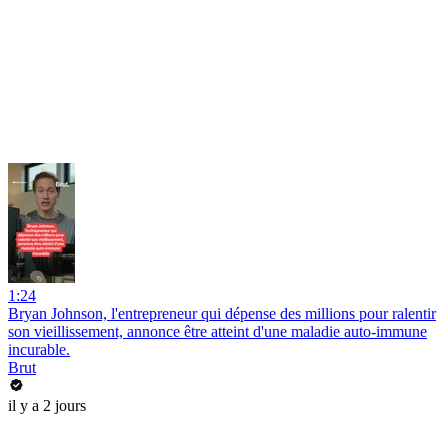
1:24
Bryan Johnson, l'entrepreneur qui dépense des millions pour ralentir
son vieillissement, annonce être atteint d'une maladie auto-immune
incurable.
Brut
il y a 2 jours