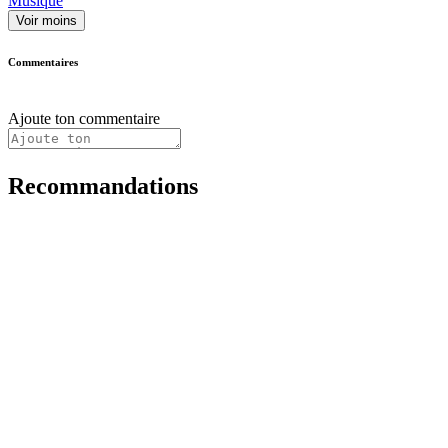
Musique
Voir moins
Commentaires
Ajoute ton commentaire
Recommandations