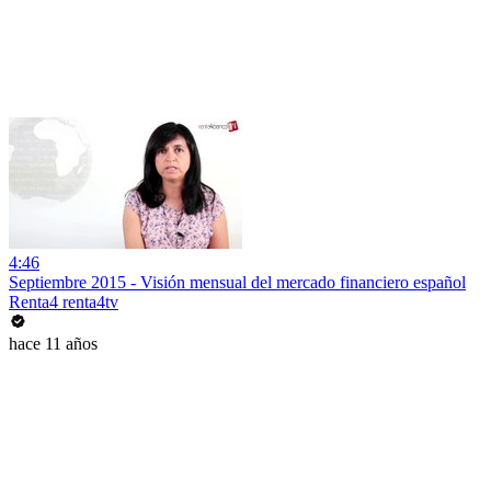
4:46
Septiembre 2015 - Visión mensual del mercado financiero español
Renta4 renta4tv
hace 11 años