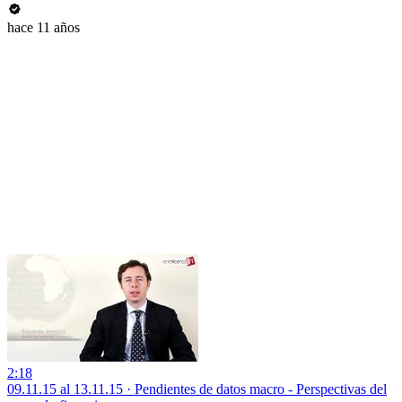
hace 11 años
2:18
09.11.15 al 13.11.15 · Pendientes de datos macro - Perspectivas del