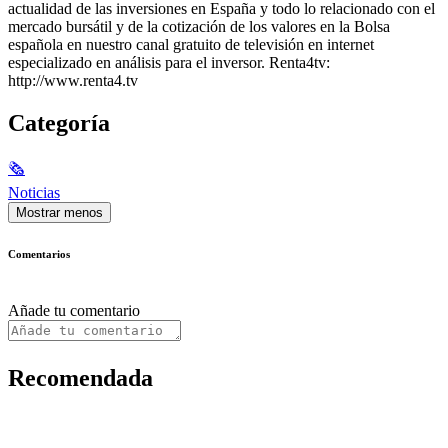
actualidad de las inversiones en España y todo lo relacionado con el
mercado bursátil y de la cotización de los valores en la Bolsa
española en nuestro canal gratuito de televisión en internet
especializado en análisis para el inversor. Renta4tv:
http://www.renta4.tv
Categoría
🗞
Noticias
Mostrar menos
Comentarios
Añade tu comentario
Recomendada