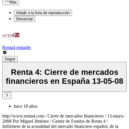
Más
Añadir a la lista de reproducción
Denunciar
Renta4 renta4tv
Seguir
Renta 4: Cierre de mercados
financieros en España 13-05-08
hace 18 años
http://www.renta4.com / Cierre de mercados financieros / 13-mayo-
2008 Por Miguel Jiménez / Gestor de Fondos de Renta 4 /
Infórmese de la actualidad del mercado financiero español, de la