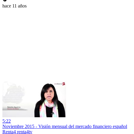
hace 11 años
5:22
Noviembre 2015 - Visión mensual del mercado financiero español
Renta4 renta4tv