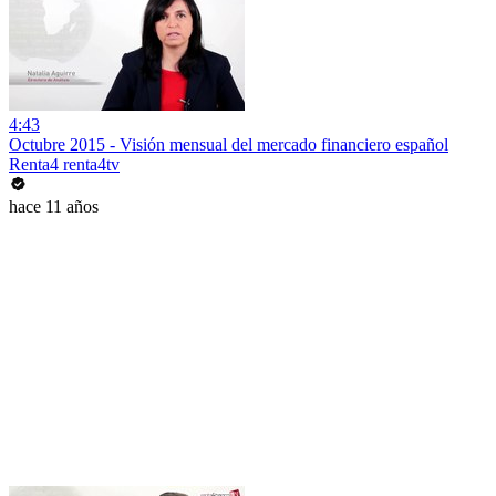
4:43
Octubre 2015 - Visión mensual del mercado financiero español
Renta4 renta4tv
hace 11 años