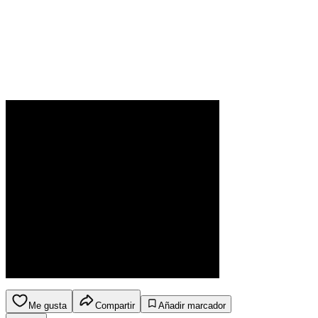
Me gusta
Compartir
Añadir marcador