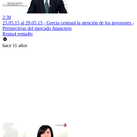
2:38
25.05.15 al 29.05.15 · Grecia centrará la atención de los inversores -
Perspectivas del mercado financiero
Renta4 renta4tv
hace 11 años