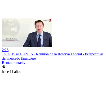
2:26
14.09.15 al 18.09.15 · Reunión de la Reserva Federal - Perspectivas
del mercado financiero
Renta4 renta4tv
hace 11 años