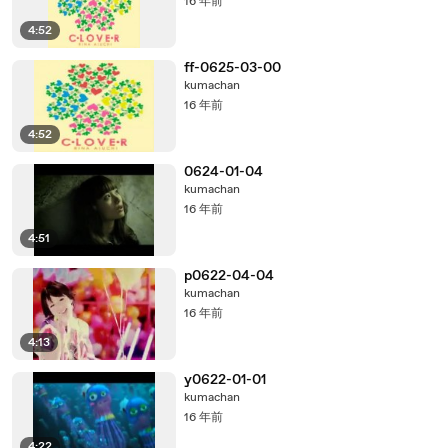
16 年前
4:52
ff-0625-03-00
kumachan
16 年前
4:52
0624-01-04
kumachan
16 年前
4:51
p0622-04-04
kumachan
16 年前
4:13
y0622-01-01
kumachan
16 年前
4:22