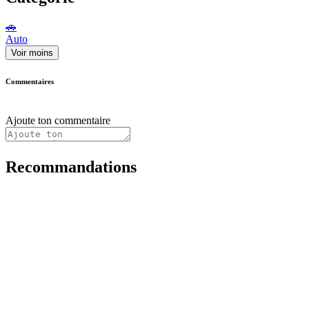
🚗
Auto
Voir moins
Commentaires
Ajoute ton commentaire
Recommandations