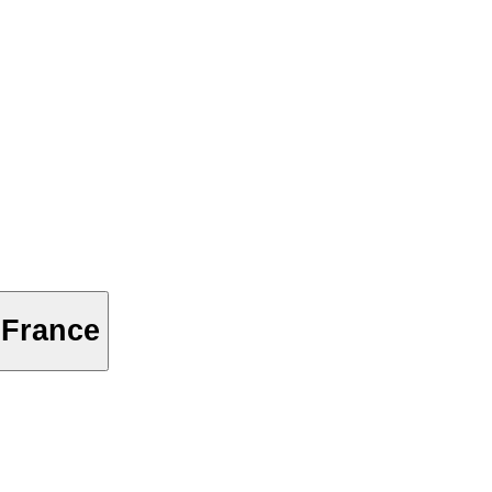
 France