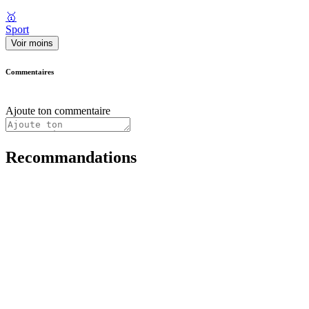
🥇
Sport
Voir moins
Commentaires
Ajoute ton commentaire
Recommandations