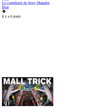
Le comeback de Jessy Matador
Brut
il y a 6 jours