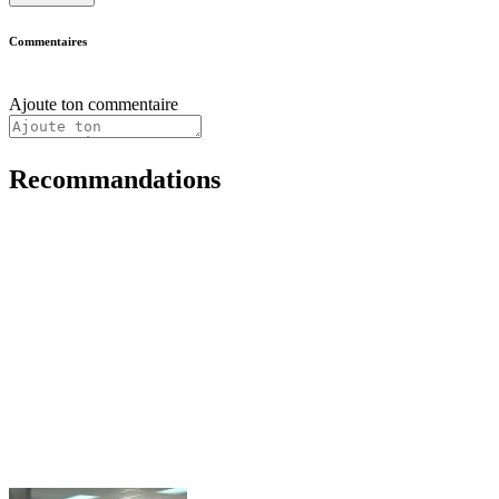
Commentaires
Ajoute ton commentaire
Recommandations