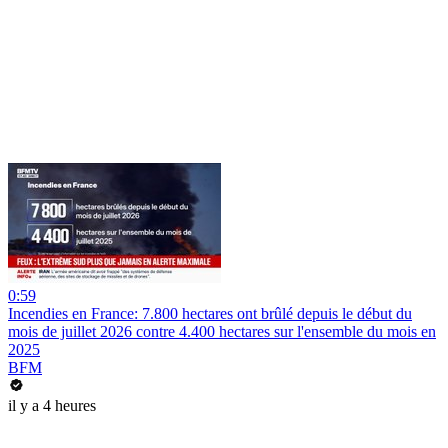
0:59
Incendies en France: 7.800 hectares ont brûlé depuis le début du
mois de juillet 2026 contre 4.400 hectares sur l'ensemble du mois en
2025
BFM
il y a 4 heures