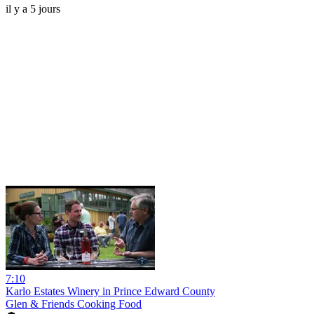
il y a 5 jours
7:10
Karlo Estates Winery in Prince Edward County
Glen & Friends Cooking Food