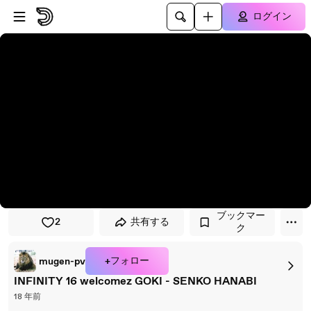
プレイヤーにスキップ
メインコンテンツにスキップ
ログイン
ブックマー
2
共有する
ク
+フォロー
mugen-pv
INFINITY 16 welcomez GOKI - SENKO HANABI
18 年前