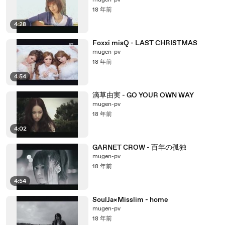
mugen-pv
18 年前
4:28
Foxxi misQ - LAST CHRISTMAS
mugen-pv
18 年前
4:54
滴草由実 - GO YOUR OWN WAY
mugen-pv
18 年前
4:02
GARNET CROW - 百年の孤独
mugen-pv
18 年前
4:54
SoulJa×Misslim - home
mugen-pv
18 年前