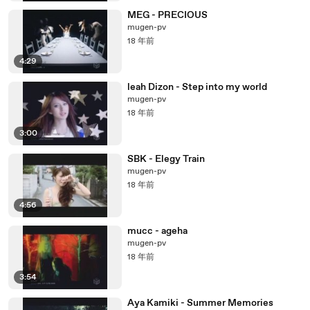
MEG - PRECIOUS
mugen-pv
18 年前
4:29
leah Dizon - Step into my world
mugen-pv
18 年前
3:00
SBK - Elegy Train
mugen-pv
18 年前
4:56
mucc - ageha
mugen-pv
18 年前
3:54
Aya Kamiki - Summer Memories