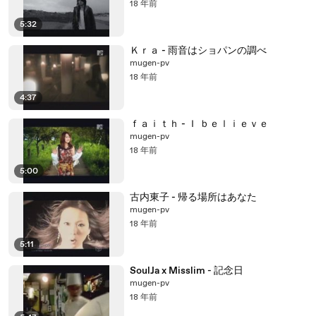
18 年前
5:32
Ｋｒａ - 雨音はショパンの調べ
mugen-pv
18 年前
4:37
ｆａｉｔｈ - Ｉ ｂｅｌｉｅｖｅ
mugen-pv
18 年前
5:00
古内東子 - 帰る場所はあなた
mugen-pv
18 年前
5:11
SoulJa x Misslim - 記念日
mugen-pv
18 年前