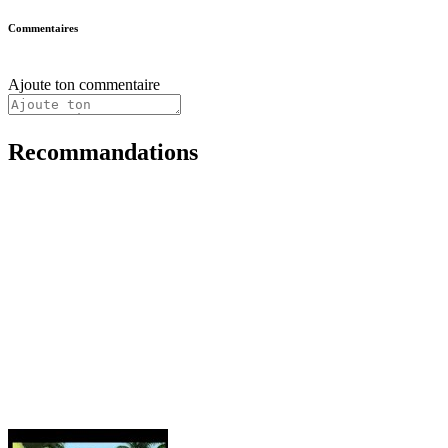
Commentaires
Ajoute ton commentaire
Recommandations