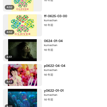
16 年前
4:52
ff-0625-03-00
kumachan
16 年前
4:52
0624-01-04
kumachan
16 年前
4:51
p0622-04-04
kumachan
16 年前
4:13
y0622-01-01
kumachan
16 年前
4:22