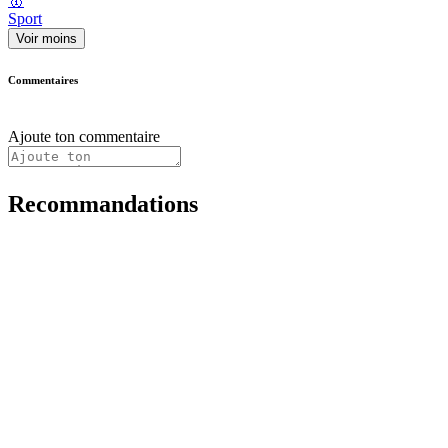
🥇
Sport
Voir moins
Commentaires
Ajoute ton commentaire
Recommandations