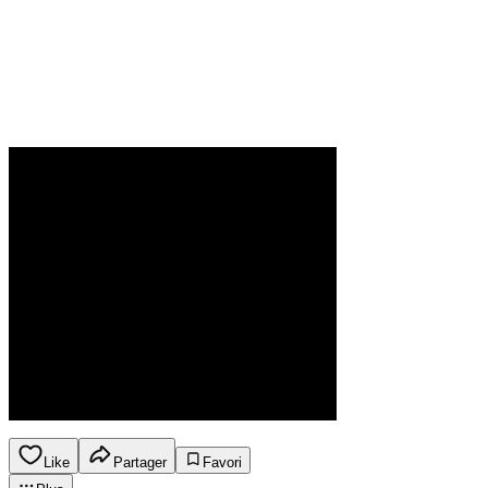
Like
Partager
Favori