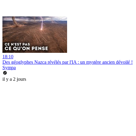
18:10
Des géoglyphes Nazca révélés par l'IA : un mystère ancien dévoilé !
Sympa
il y a 2 jours