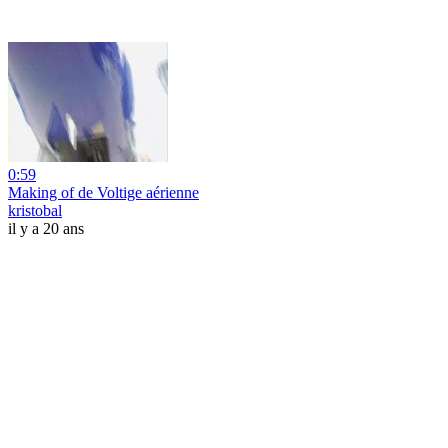
0:59
Making of de Voltige aérienne
kristobal
il y a 20 ans