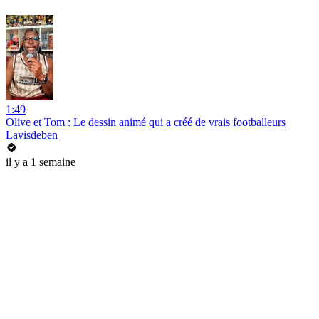
1:49
Olive et Tom : Le dessin animé qui a créé de vrais footballeurs
Lavisdeben
il y a 1 semaine