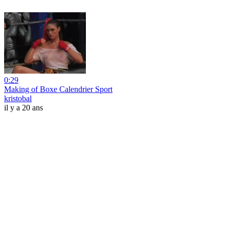
0:29
Making of Boxe Calendrier Sport
kristobal
il y a 20 ans