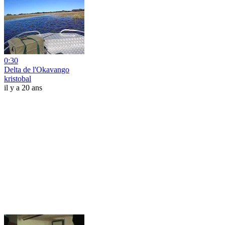
0:30
Delta de l'Okavango
kristobal
il y a 20 ans