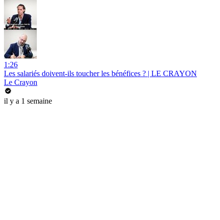
1:26
Les salariés doivent-ils toucher les bénéfices ? | LE CRAYON
Le Crayon
il y a 1 semaine