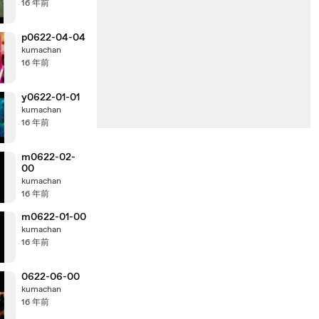
16 年前
p0622-04-04
kumachan
16 年前
y0622-01-01
kumachan
16 年前
m0622-02-
00
kumachan
16 年前
m0622-01-00
kumachan
16 年前
0622-06-00
kumachan
16 年前