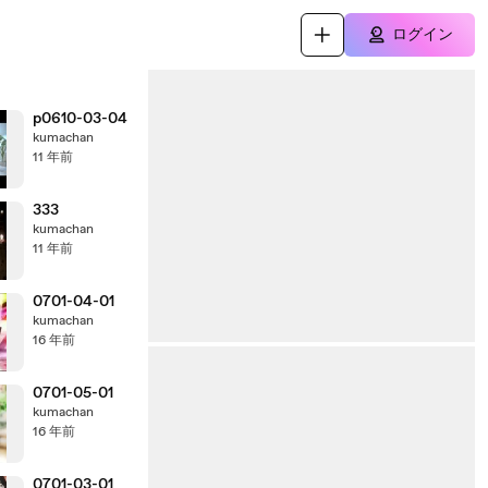
ログイン
p0610-03-04
kumachan
11 年前
333
kumachan
11 年前
0701-04-01
kumachan
16 年前
0701-05-01
kumachan
16 年前
0701-03-01