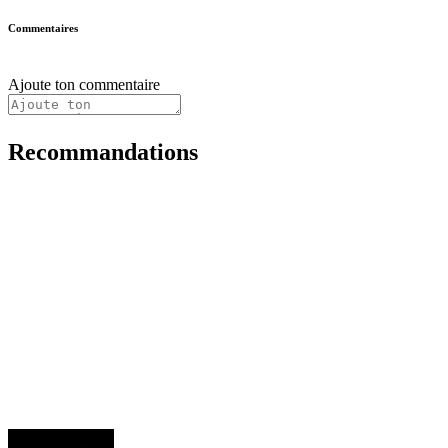
Commentaires
Ajoute ton commentaire
Recommandations