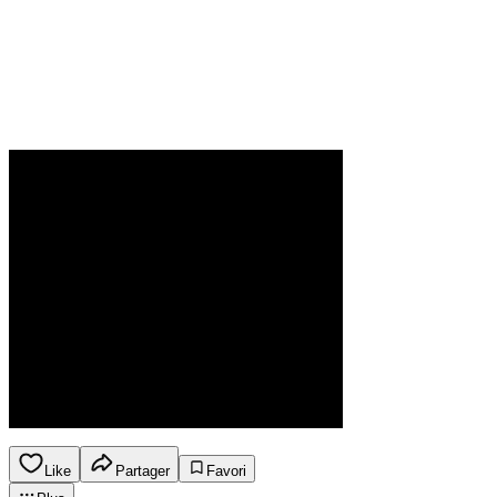
Like
Partager
Favori