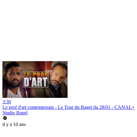
3:30
Le prof d'art contemporain - Le Tour du Bagel du 28/01 - CANAL+
Studio Bagel
il y a 10 ans