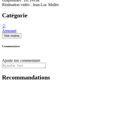
Graphismes : Dr. Pêche
Réalisation vidéo : Jean-Luc Muller
Catégorie
🎈
Amusant
Voir moins
Commentaires
Ajoute ton commentaire
Recommandations