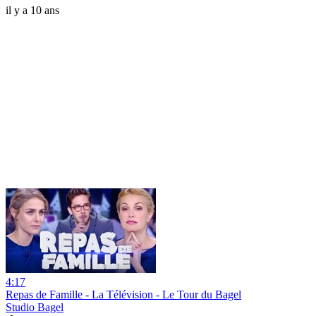
il y a 10 ans
4:17
Repas de Famille - La Télévision - Le Tour du Bagel
Studio Bagel