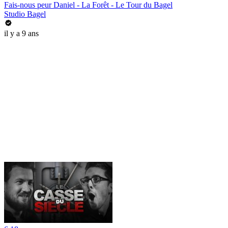
Fais-nous peur Daniel - La Forêt - Le Tour du Bagel
Studio Bagel
il y a 9 ans