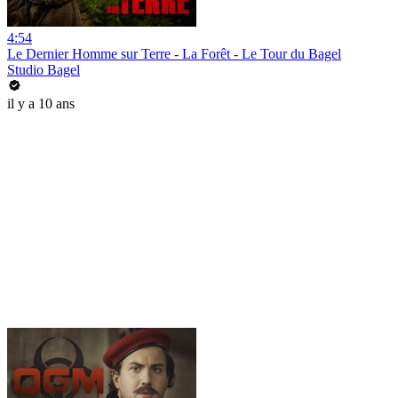
4:54
Le Dernier Homme sur Terre - La Forêt - Le Tour du Bagel
Studio Bagel
il y a 10 ans