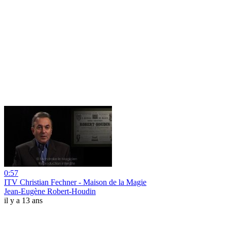
0:57
ITV Christian Fechner - Maison de la Magie
Jean-Eugène Robert-Houdin
il y a 13 ans