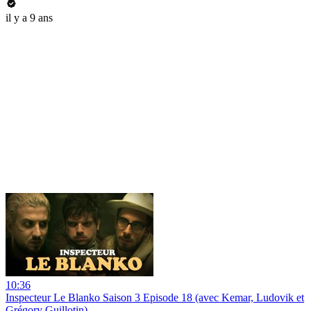
il y a 9 ans
10:36
Inspecteur Le Blanko Saison 3 Episode 18 (avec Kemar, Ludovik et
Grégory Guillotin)