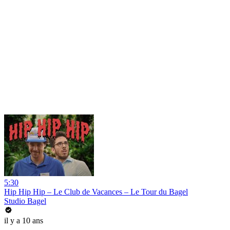
5:30
Hip Hip Hip – Le Club de Vacances – Le Tour du Bagel
Studio Bagel
il y a 10 ans