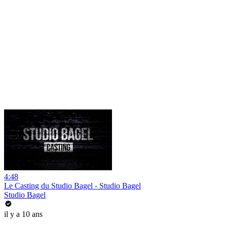
4:48
Le Casting du Studio Bagel - Studio Bagel
Studio Bagel
il y a 10 ans