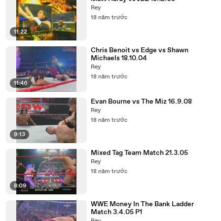
Rey
18 năm trước
11:22
Chris Benoit vs Edge vs Shawn
Michaels 18.10.04
Rey
18 năm trước
11:46
Evan Bourne vs The Miz 16.9.08
Rey
18 năm trước
9:13
Mixed Tag Team Match 21.3.05
Rey
18 năm trước
8:09
WWE Money In The Bank Ladder
Match 3.4.05 P1