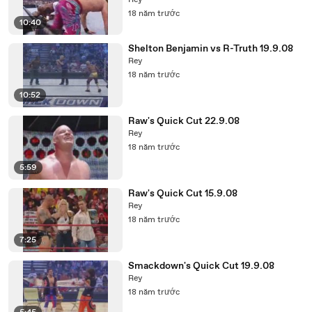
Rey
18 năm trước
10:40
Shelton Benjamin vs R-Truth 19.9.08
Rey
18 năm trước
10:52
Raw's Quick Cut 22.9.08
Rey
18 năm trước
5:59
Raw's Quick Cut 15.9.08
Rey
18 năm trước
7:25
Smackdown's Quick Cut 19.9.08
Rey
18 năm trước