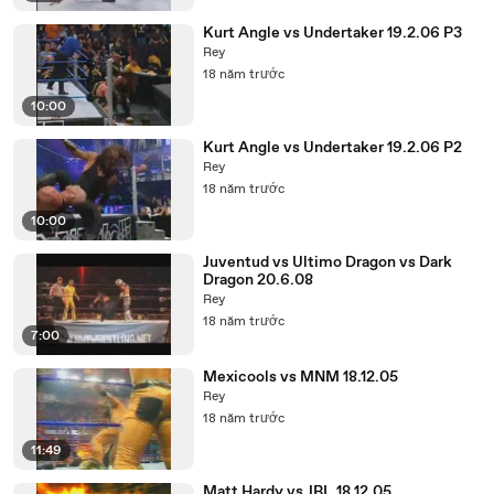
Kurt Angle vs Undertaker 19.2.06 P3
Rey
18 năm trước
10:00
Kurt Angle vs Undertaker 19.2.06 P2
Rey
18 năm trước
10:00
Juventud vs Ultimo Dragon vs Dark
Dragon 20.6.08
Rey
18 năm trước
7:00
Mexicools vs MNM 18.12.05
Rey
18 năm trước
11:49
Matt Hardy vs JBL 18.12.05