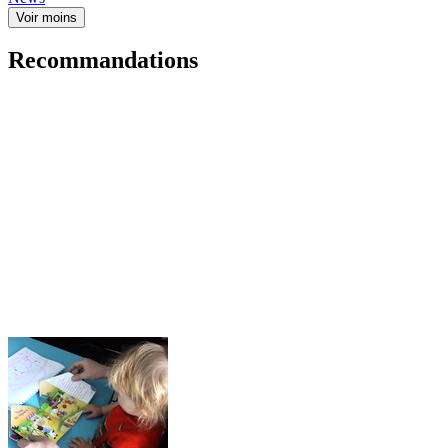
Voir moins
Recommandations