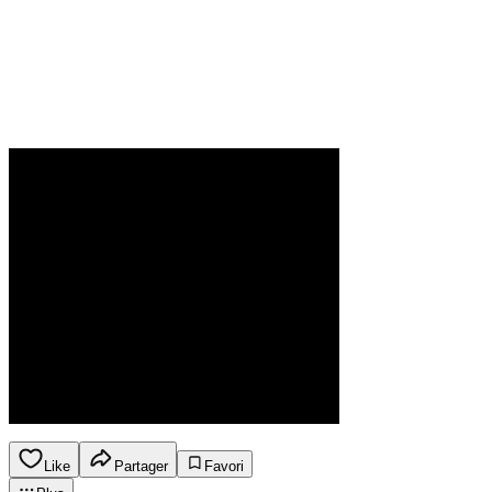
Like
Partager
Favori