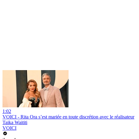
1:02
VOICI - Rita Ora s’est mariée en toute discrétion avec le réalisateur
Taika Waititi
VOICI