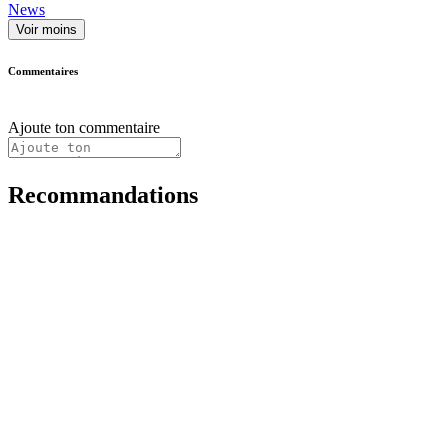
News
Voir moins
Commentaires
Ajoute ton commentaire
Recommandations