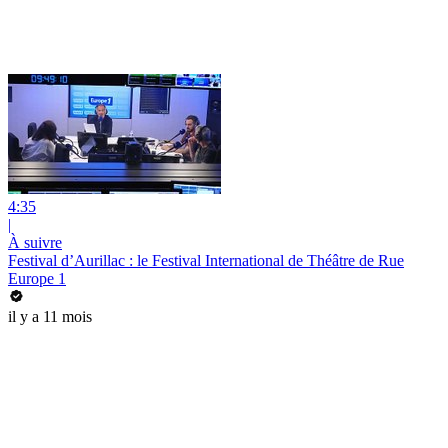
4:35
|
À suivre
Festival d’Aurillac : le Festival International de Théâtre de Rue
Europe 1
il y a 11 mois