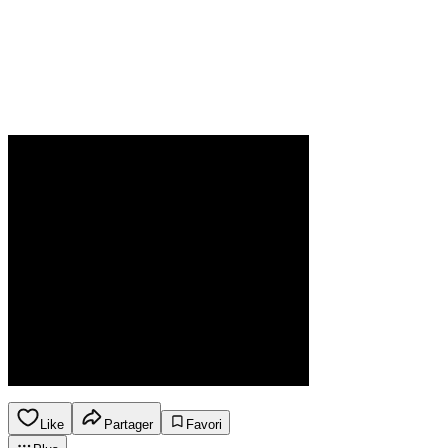
Like
Partager
Favori