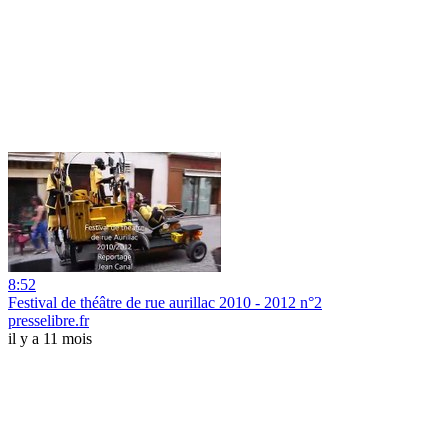
8:52
Festival de théâtre de rue aurillac 2010 - 2012 n°2
presselibre.fr
il y a 11 mois