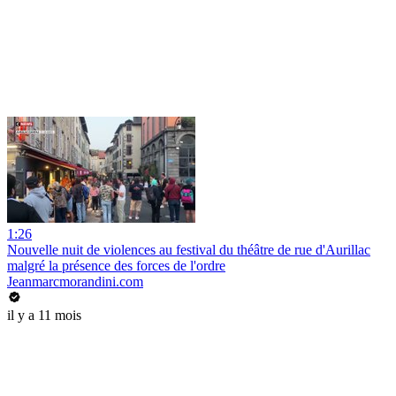
1:26
Nouvelle nuit de violences au festival du théâtre de rue d'Aurillac
malgré la présence des forces de l'ordre
Jeanmarcmorandini.com
il y a 11 mois