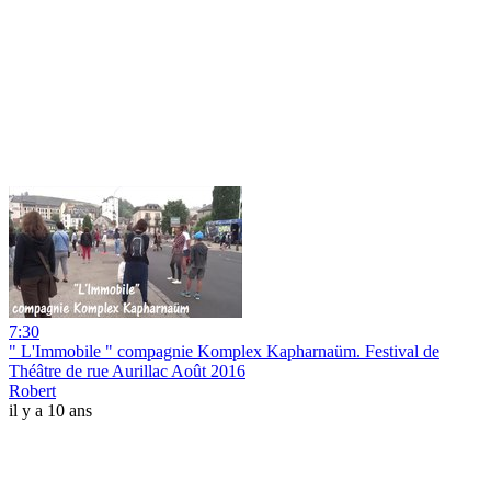
7:30
" L'Immobile " compagnie Komplex Kapharnaüm. Festival de
Théâtre de rue Aurillac Août 2016
Robert
il y a 10 ans