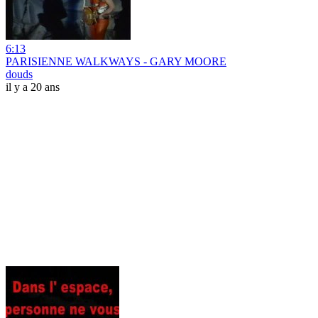
6:13
PARISIENNE WALKWAYS - GARY MOORE
douds
il y a 20 ans