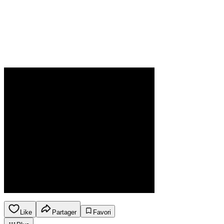
Like
Partager
Favori