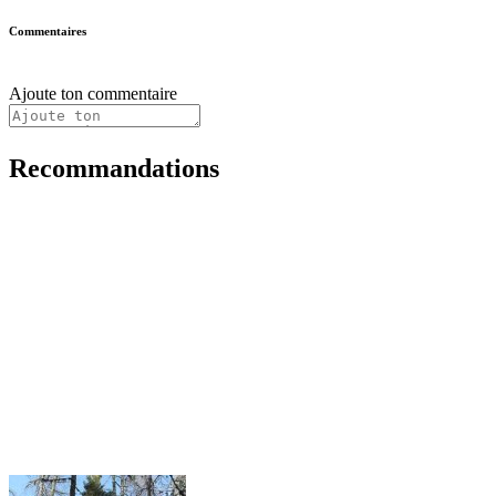
Commentaires
Ajoute ton commentaire
Recommandations