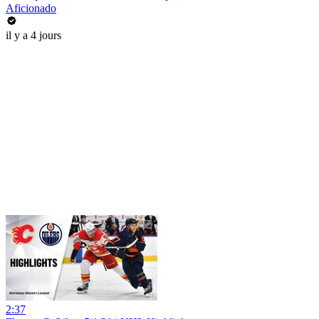
Aficionado
il y a 4 jours
2:37