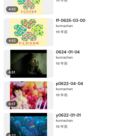
16 年前
4:52
ff-0625-03-00
kumachan
16 年前
4:52
0624-01-04
kumachan
16 年前
4:51
p0622-04-04
kumachan
16 年前
4:13
y0622-01-01
kumachan
16 年前
4:22