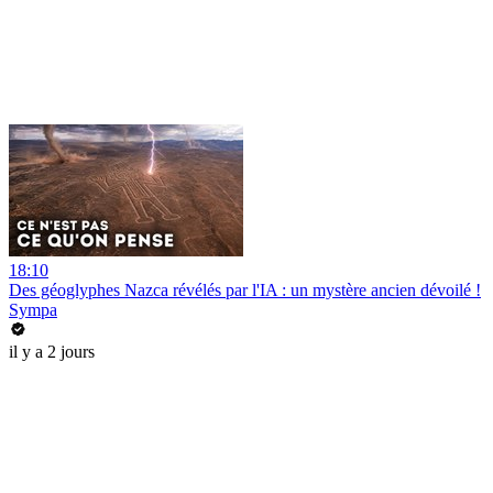
18:10
Des géoglyphes Nazca révélés par l'IA : un mystère ancien dévoilé !
Sympa
il y a 2 jours