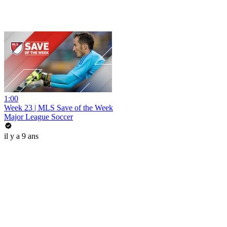
1:00
Week 23 | MLS Save of the Week
Major League Soccer
il y a 9 ans