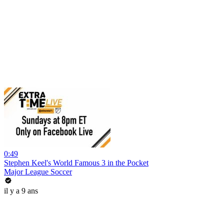
0:49
Stephen Keel's World Famous 3 in the Pocket
Major League Soccer
il y a 9 ans