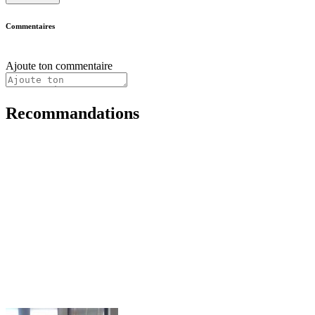
Commentaires
Ajoute ton commentaire
Recommandations