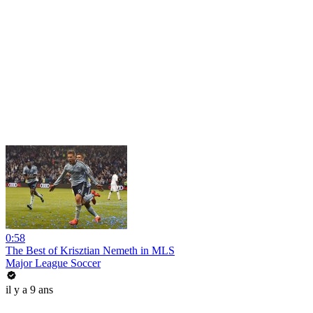
0:58
The Best of Krisztian Nemeth in MLS
Major League Soccer
il y a 9 ans