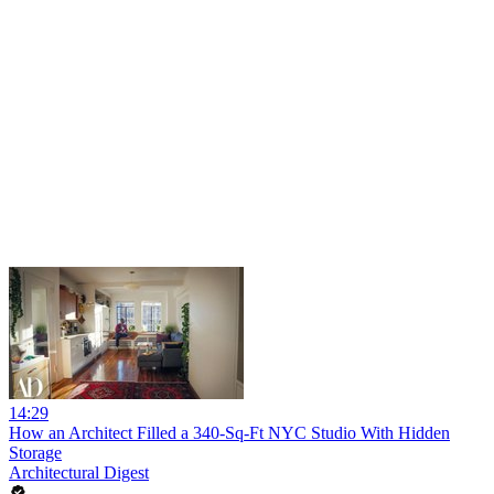
14:29
How an Architect Filled a 340-Sq-Ft NYC Studio With Hidden
Storage
Architectural Digest