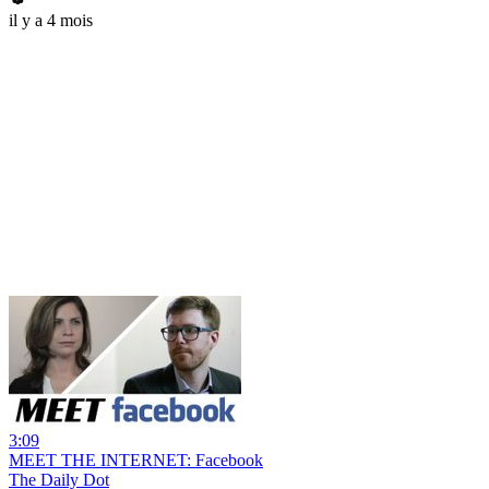
il y a 4 mois
3:09
MEET THE INTERNET: Facebook
The Daily Dot