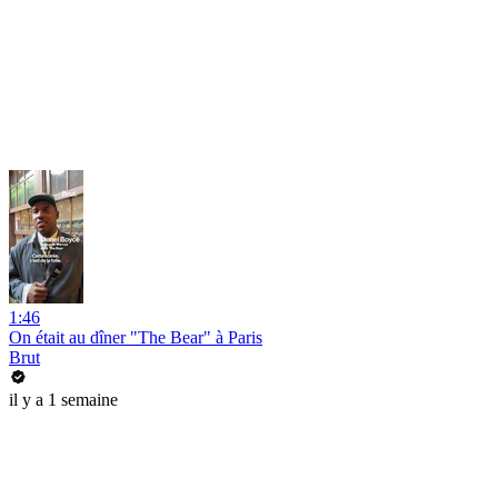
1:46
On était au dîner "The Bear" à Paris
Brut
il y a 1 semaine