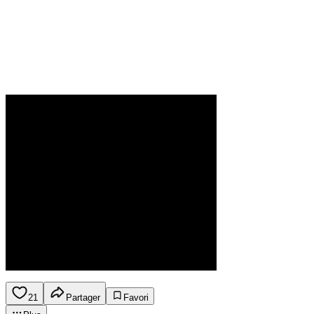
21
Partager
Favori