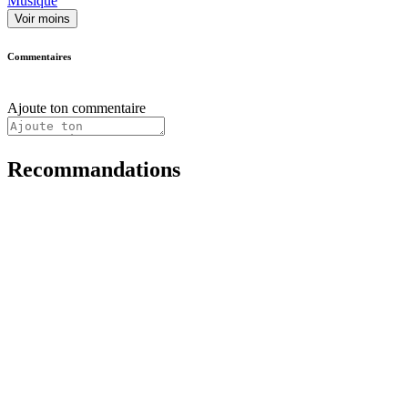
Musique
Voir moins
Commentaires
Ajoute ton commentaire
Recommandations