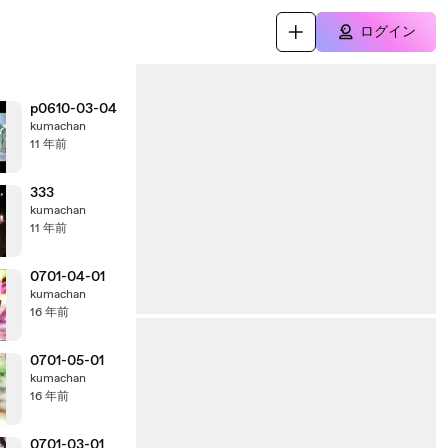
ログイン
p0610-03-04
kumachan
11 年前
333
kumachan
11 年前
0701-04-01
kumachan
16 年前
0701-05-01
kumachan
16 年前
0701-03-01