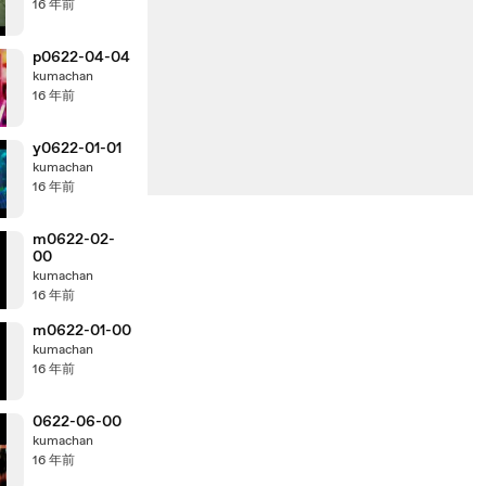
16 年前
p0622-04-04
kumachan
16 年前
y0622-01-01
kumachan
16 年前
m0622-02-
00
kumachan
16 年前
m0622-01-00
kumachan
16 年前
0622-06-00
kumachan
16 年前