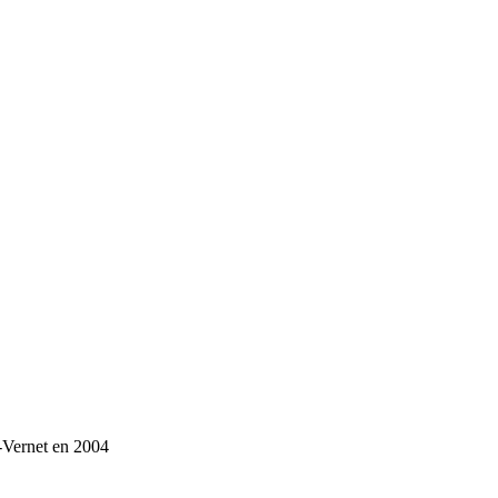
-Vernet en 2004