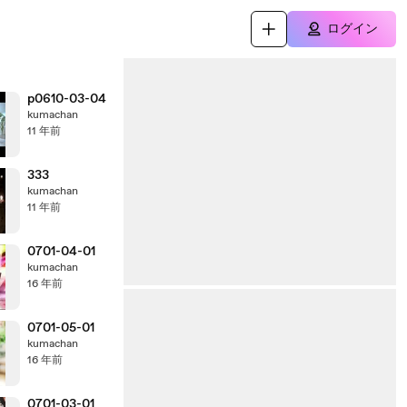
ログイン
p0610-03-04
kumachan
11 年前
333
kumachan
11 年前
0701-04-01
kumachan
16 年前
0701-05-01
kumachan
16 年前
0701-03-01