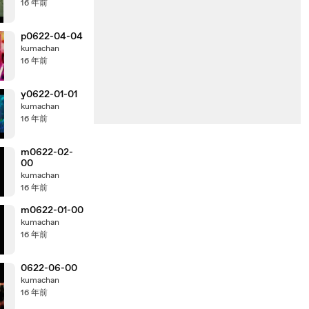
16 年前
p0622-04-04
kumachan
16 年前
y0622-01-01
kumachan
16 年前
m0622-02-
00
kumachan
16 年前
m0622-01-00
kumachan
16 年前
0622-06-00
kumachan
16 年前