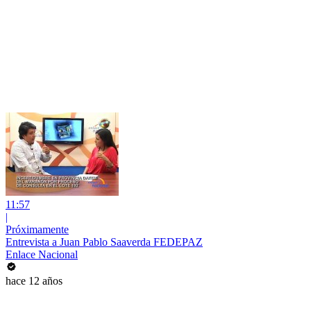
11:57
|
Próximamente
Entrevista a Juan Pablo Saaverda FEDEPAZ
Enlace Nacional
hace 12 años