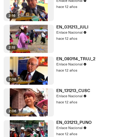
Enlace Nacional
hace 12 años
2:16
EN_031213_JULI
Enlace Nacional
hace 12 años
2:15
EN_080114_TRUJ_2
Enlace Nacional
hace 12 años
2:08
EN_131213_CUSC
Enlace Nacional
hace 12 años
2:06
EN_031213_PUNO
Enlace Nacional
hace 12 años