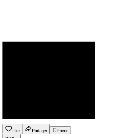
Like
Partager
Favori