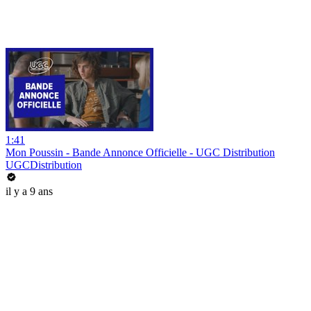
1:41
Mon Poussin - Bande Annonce Officielle - UGC Distribution
UGCDistribution
il y a 9 ans