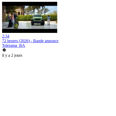
2:34
72 heures (2026) - Bande annonce
Telerama_BA
il y a 2 jours