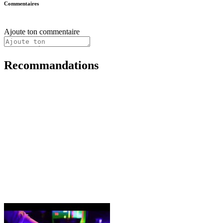
Commentaires
Ajoute ton commentaire
Recommandations