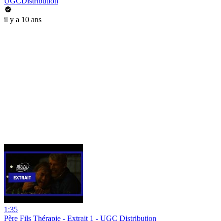
UGCDistribution
il y a 10 ans
1:35
Père Fils Thérapie - Extrait 1 - UGC Distribution