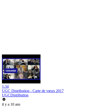
1:34
UGC Distribution - Carte de vœux 2017
UGCDistribution
il y a 10 ans