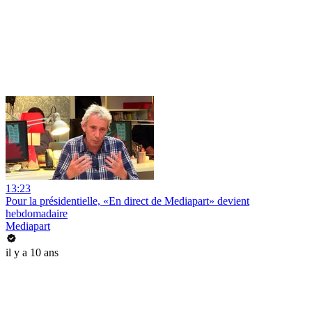
13:23
Pour la présidentielle, «En direct de Mediapart» devient
hebdomadaire
Mediapart
il y a 10 ans