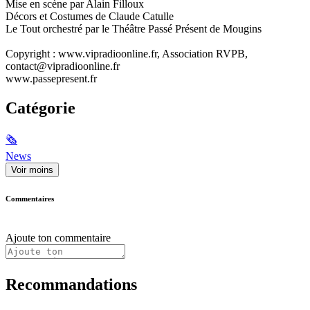
Mise en scène par Alain Filloux
Décors et Costumes de Claude Catulle
Le Tout orchestré par le Théâtre Passé Présent de Mougins
Copyright : www.vipradioonline.fr, Association RVPB,
contact@vipradioonline.fr
www.passepresent.fr
Catégorie
🗞
News
Voir moins
Commentaires
Ajoute ton commentaire
Recommandations