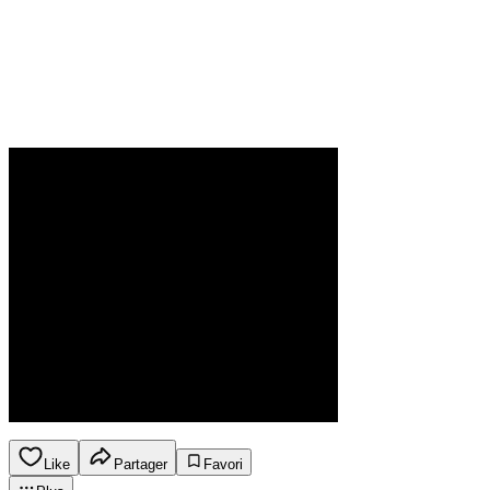
Like
Partager
Favori