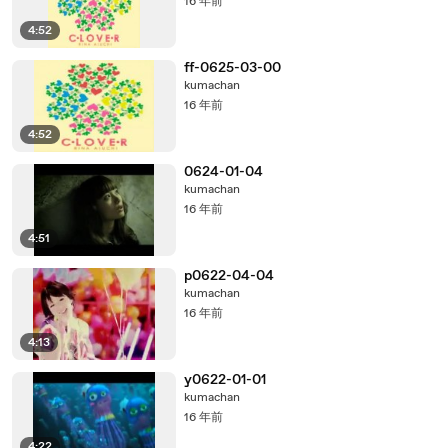
16 年前
4:52
ff-0625-03-00
kumachan
16 年前
4:52
0624-01-04
kumachan
16 年前
4:51
p0622-04-04
kumachan
16 年前
4:13
y0622-01-01
kumachan
16 年前
4:22