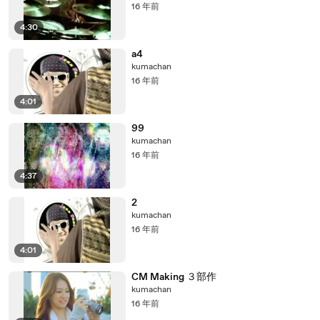
16 年前
4:30
a4
kumachan
16 年前
4:01
99
kumachan
16 年前
4:37
2
kumachan
16 年前
4:01
CM Making ３部作
kumachan
16 年前