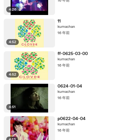
16 年前
4:26
11
kumachan
16 年前
4:52
ff-0625-03-00
kumachan
16 年前
4:52
0624-01-04
kumachan
16 年前
4:51
p0622-04-04
kumachan
16 年前
4:13