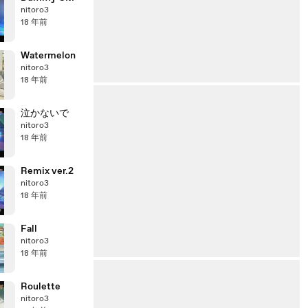
nitoro3
18 年前
Watermelon
nitoro3
18 年前
泣かないで
nitoro3
18 年前
Remix ver.2
nitoro3
18 年前
Fall
nitoro3
18 年前
Roulette
nitoro3