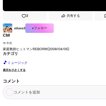
2
共有する
+フォロー
nitoro3
CM
18 年前
家庭教師ヒットマンREBORN!(2008/04/05)
カテゴリ
🎵
ミュージック
表示を小さくする
コメント
コ
メ
ン