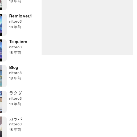
18 年前
Remix ver.1
nitoro3
18 年前
Te quiero
nitoro3
18 年前
Blog
nitoro3
18 年前
ラクダ
nitoro3
18 年前
カッパ
nitoro3
18 年前