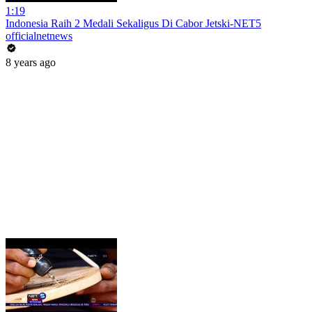
1:19
Indonesia Raih 2 Medali Sekaligus Di Cabor Jetski-NET5
officialnetnews
8 years ago