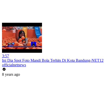
3:57
Ini Dia Spot Foto Mandi Bola Terhits Di Kota Bandung-NET12
officialnetnews
8 years ago