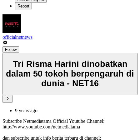
Report
officialnetnews
Follow
Tri Risma Harini dinobatkan
dalam 50 tokoh berpengaruh di
dunia - NET16
9 years ago
Subscribe Netmediatama Official Youtube Channel:
http://www.youtube.com/netmediatama
dan subscribe untuk info berita terbaru di channel: