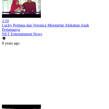
2:10
Lucky Perdana dan Veronica Menggelar Akikahan Anak
Pertamanya
NET Entertainment News
8 years ago