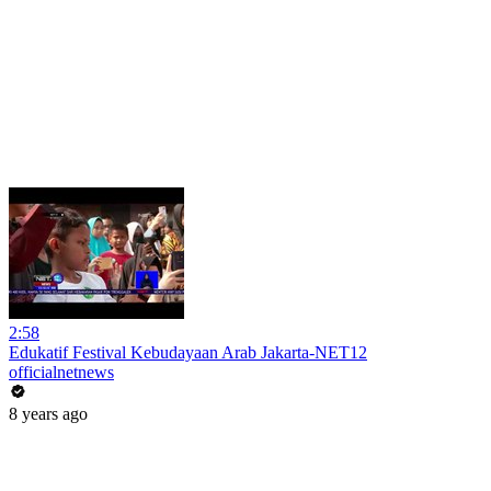
2:58
Edukatif Festival Kebudayaan Arab Jakarta-NET12
officialnetnews
8 years ago