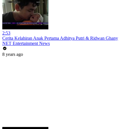
2:53
Cerita Kelahiran Anak Pertama Adhitya Putri & Ridwan Ghany
NET Entertainment News
8 years ago