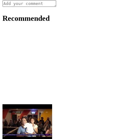
Recommended