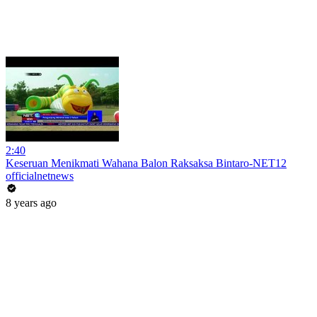
2:40
Keseruan Menikmati Wahana Balon Raksaksa Bintaro-NET12
officialnetnews
8 years ago