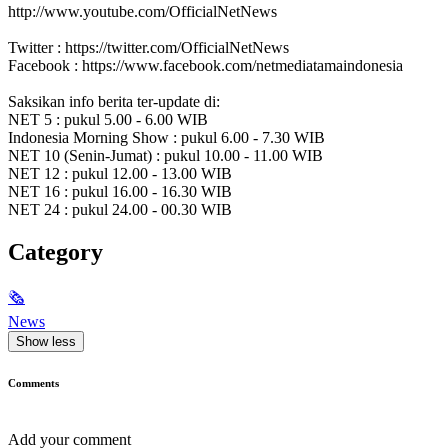
http://www.youtube.com/OfficialNetNews
Twitter : https://twitter.com/OfficialNetNews
Facebook : https://www.facebook.com/netmediatamaindonesia
Saksikan info berita ter-update di:
NET 5 : pukul 5.00 - 6.00 WIB
Indonesia Morning Show : pukul 6.00 - 7.30 WIB
NET 10 (Senin-Jumat) : pukul 10.00 - 11.00 WIB
NET 12 : pukul 12.00 - 13.00 WIB
NET 16 : pukul 16.00 - 16.30 WIB
NET 24 : pukul 24.00 - 00.30 WIB
Category
🗞
News
Show less
Comments
Add your comment