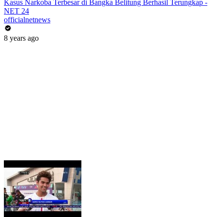
Kasus Narkoba Terbesar di Bangka Belitung Berhasil Terungkap -
NET 24
officialnetnews
8 years ago