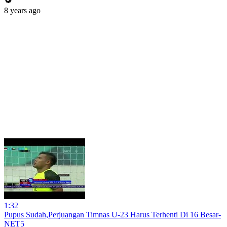
8 years ago
1:32
Pupus Sudah,Perjuangan Timnas U-23 Harus Terhenti Di 16 Besar-
NET5